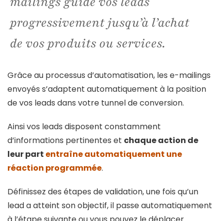
mailings guide vos leads
progressivement jusqu’à l’achat
de vos produits ou services.
Grâce au processus d’automatisation, les e-mailings
envoyés s’adaptent automatiquement à la position
de vos leads dans votre tunnel de conversion.
Ainsi vos leads disposent constamment
d’informations pertinentes et
chaque action de
leur part
entraîne automatiquement une
réaction programmée
.
Définissez des étapes de validation, une fois qu’un
lead a atteint son objectif, il passe automatiquement
à l’étape suivante ou vous pouvez le déplacer