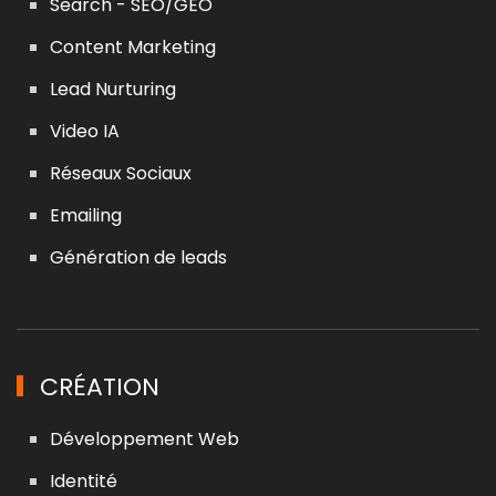
Search - SEO/GEO
Content Marketing
Lead Nurturing
Video IA
Réseaux Sociaux
Emailing
Génération de leads
CRÉATION
Développement Web
Identité