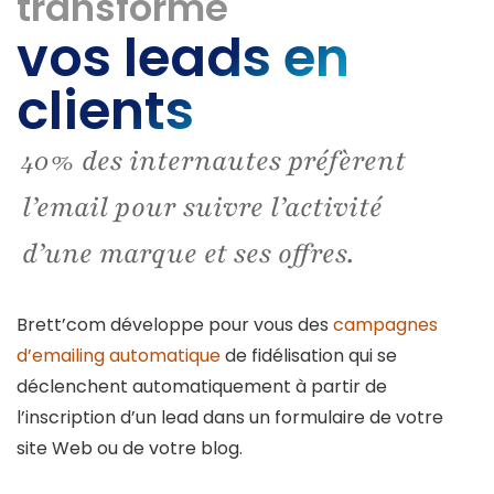
transforme
vos leads en
clients
40% des internautes préfèrent
l’email pour suivre l’activité
d’une marque et ses offres.
Brett’com développe pour vous des
campagnes
d’emailing automatique
de fidélisation qui se
déclenchent automatiquement à partir de
l’inscription d’un lead dans un formulaire de votre
site Web ou de votre blog.