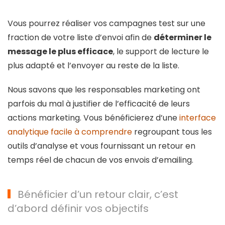
Vous pourrez réaliser vos campagnes test sur une
fraction de votre liste d’envoi afin de
déterminer le
message le plus efficace
, le support de lecture le
plus adapté et l’envoyer au reste de la liste.
Nous savons que les responsables marketing ont
parfois du mal à justifier de l’efficacité de leurs
actions marketing. Vous bénéficierez d’une
interface
analytique facile à comprendre
regroupant tous les
outils d’analyse et vous fournissant un retour en
temps réel de chacun de vos envois d’emailing.
Bénéficier d’un retour clair, c’est
d’abord définir vos objectifs