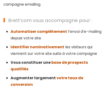
campagne emailing.
Brett’com vous accompagne pour :
Automatiser complètement
l’envoi d’e-mailing
depuis votre site
Identifier nominativement
les visiteurs qui
viennent sur votre site suite à votre campagne
Vous constituer une
base de prospects
qualifiés
Augmenter largement
votre taux de
conversion