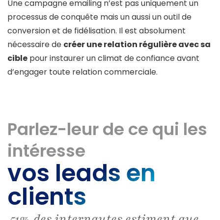
Une campagne emailing n’est pas uniquement un
processus de conquête mais un aussi un outil de
conversion et de fidélisation. Il est absolument
nécessaire de
créer une relation régulière avec sa
cible
pour instaurer un climat de confiance avant
d’engager toute relation commerciale.
Parlez-leur de ce qui les
intéresse
vos leads en
clients
51% des internautes estiment que