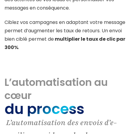
messages en conséquence.
Ciblez vos campagnes en adaptant votre message
permet d’augmenter les taux de retours. Un envoi
bien ciblé permet de
multiplier le taux de clic par
300%
.
L’automatisation au
cœur
du process
L’automatisation des envois d’e-