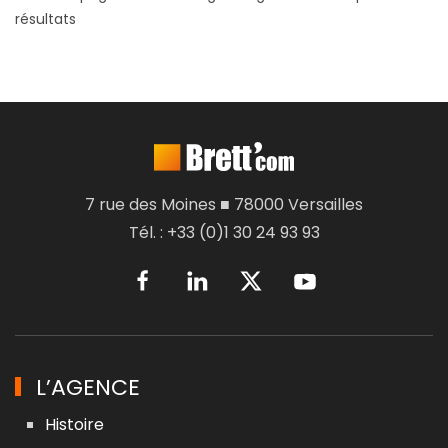
résultats
7 rue des Moines ■ 78000 Versailles
Tél. : +33 (0)1 30 24 93 93
L’AGENCE
Histoire