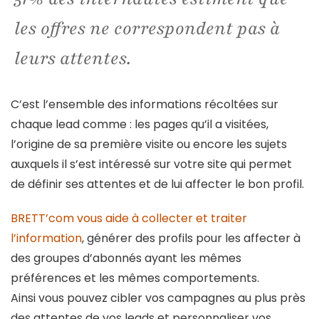
les offres ne correspondent pas à
leurs attentes.
C’est l’ensemble des informations récoltées sur
chaque lead comme : les pages qu’il a visitées,
l’origine de sa première visite ou encore les sujets
auxquels il s’est intéressé sur votre site qui permet
de définir ses attentes et de lui affecter le bon profil.
BRETT’com vous aide à collecter et traiter
l’information
, générer des profils pour les affecter à
des groupes d’abonnés ayant les mêmes
préférences et les mêmes comportements.
Ainsi vous pouvez cibler vos campagnes au plus près
des attentes de vos leads et personnaliser vos