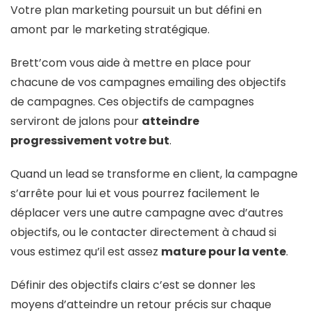
Votre plan marketing poursuit un but défini en
amont par le marketing stratégique.
Brett’com vous aide à mettre en place pour
chacune de vos campagnes emailing des objectifs
de campagnes. Ces objectifs de campagnes
serviront de jalons pour
atteindre
progressivement votre but
.
Quand un lead se transforme en client, la campagne
s’arrête pour lui et vous pourrez facilement le
déplacer vers une autre campagne avec d’autres
objectifs, ou le contacter directement à chaud si
vous estimez qu’il est assez
mature pour la vente
.
Définir des objectifs clairs c’est se donner les
moyens d’atteindre un retour précis sur chaque