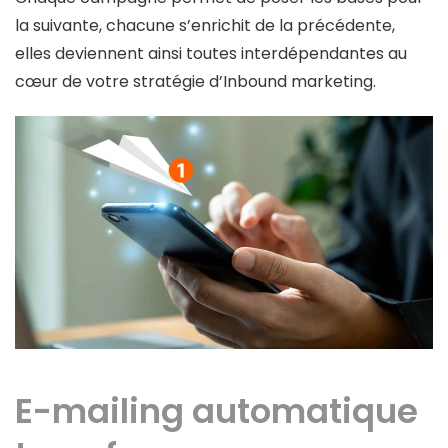
la suivante, chacune s’enrichit de la précédente,
elles deviennent ainsi toutes interdépendantes au
cœur de votre stratégie d’Inbound marketing.
E-mailing automatique