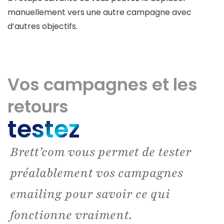
manuellement vers une autre campagne avec
d’autres objectifs.
Vos campagnes et les
retours
testez
Brett’com vous permet de tester
préalablement vos campagnes
emailing pour savoir ce qui
fonctionne vraiment.