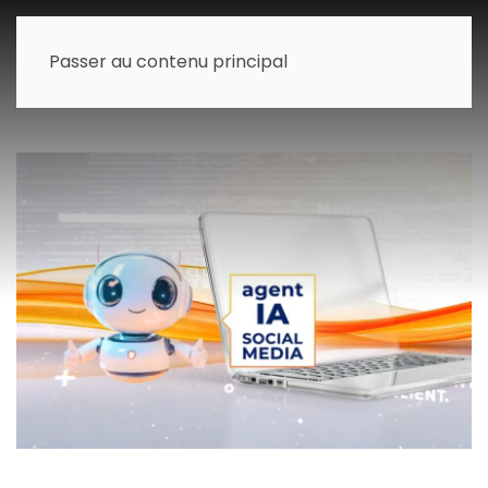
Passer au contenu principal