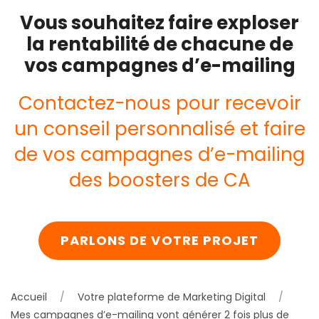
Vous souhaitez faire exploser
la rentabilité de chacune de
vos campagnes d’e-mailing
Contactez-nous pour recevoir
un conseil personnalisé et faire
de vos campagnes d’e-mailing
des boosters de CA
PARLONS DE VOTRE PROJET
Accueil
Votre plateforme de Marketing Digital
Mes campagnes d’e-mailing vont générer 2 fois plus de