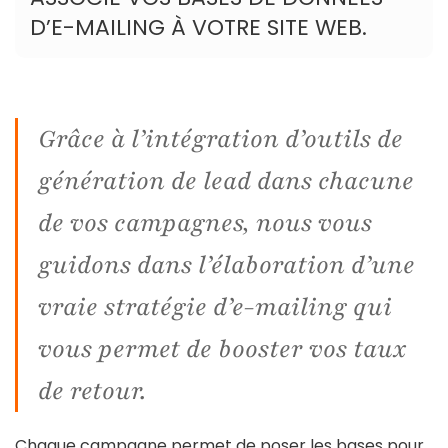
D’E-MAILING À VOTRE SITE WEB.
Grâce à l’intégration d’outils de
génération de lead dans chacune
de vos campagnes, nous vous
guidons dans l’élaboration d’une
vraie stratégie d’e-mailing qui
vous permet de booster vos taux
de retour.
Chaque campagne permet de poser les bases pour