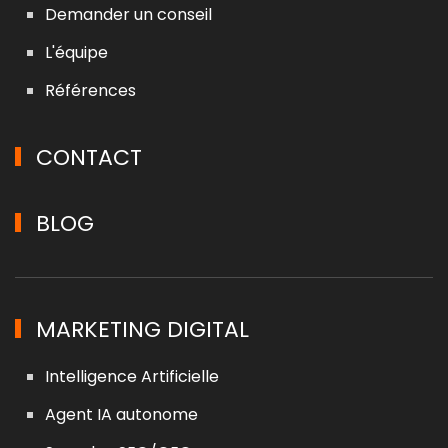
Demander un conseil
L'équipe
Références
CONTACT
BLOG
MARKETING DIGITAL
Intelligence Artificielle
Agent IA autonome