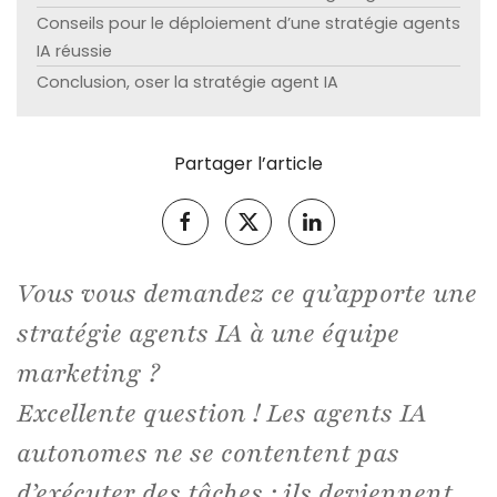
Conseils pour le déploiement d’une stratégie agents
IA réussie
Conclusion, oser la stratégie agent IA
Partager l’article
Vous vous demandez ce qu’apporte une
stratégie agents IA à une équipe
marketing ?
Excellente question ! Les agents IA
autonomes ne se contentent pas
d’exécuter des tâches : ils deviennent