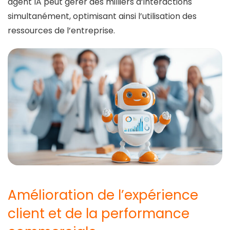
agent IA peut gérer des milliers d’interactions
simultanément, optimisant ainsi l’utilisation des
ressources de l’entreprise.
Amélioration de l’expérience
client et de la performance