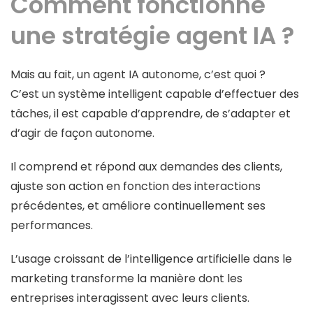
Comment fonctionne
une stratégie agent IA ?
Mais au fait, un agent IA autonome, c’est quoi ?
C’est un système intelligent capable d’effectuer des
tâches, il est capable d’apprendre, de s’adapter et
d’agir de façon autonome.
Il comprend et répond aux demandes des clients,
ajuste son action en fonction des interactions
précédentes, et améliore continuellement ses
performances.
L’usage croissant de l’intelligence artificielle dans le
marketing transforme la manière dont les
entreprises interagissent avec leurs clients.