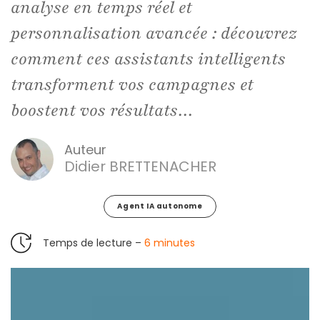
analyse en temps réel et
personnalisation avancée : découvrez
comment ces assistants intelligents
transforment vos campagnes et
boostent vos résultats…
Auteur
Didier BRETTENACHER
Agent IA autonome
Temps de lecture –
6 minutes