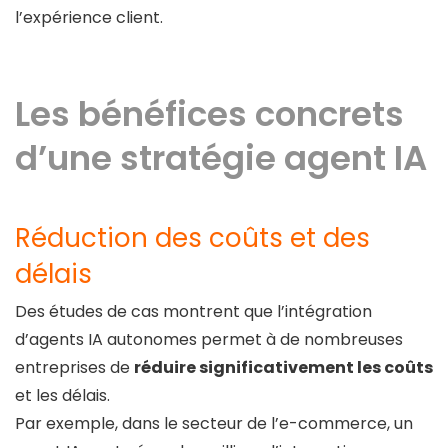
l’expérience client.
Les bénéfices concrets
d’une stratégie agent IA
Réduction des coûts et des
délais
Des études de cas montrent que l’intégration
d’agents IA autonomes permet à de nombreuses
entreprises de
réduire significativement les coûts
et les délais.
Par exemple, dans le secteur de l’e-commerce, un