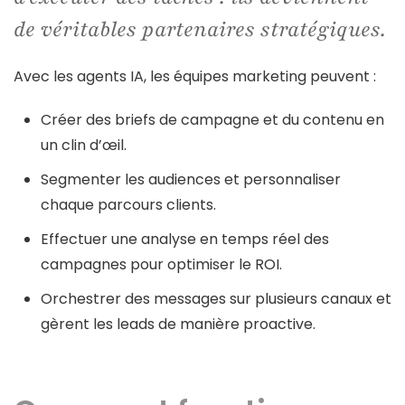
de véritables partenaires stratégiques.
Avec les agents IA, les équipes marketing peuvent :
Créer des briefs de campagne et du contenu en
un clin d’œil.
Segmenter les audiences et personnaliser
chaque parcours clients.
Effectuer une analyse en temps réel des
campagnes pour optimiser le ROI.
Orchestrer des messages sur plusieurs canaux et
gèrent les leads de manière proactive.