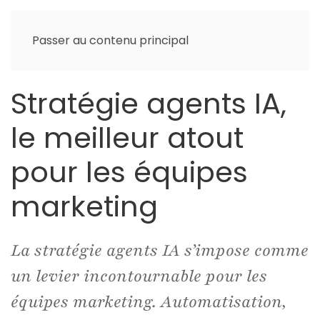
Passer au contenu principal
Stratégie agents IA,
le meilleur atout
pour les équipes
marketing
La stratégie agents IA s’impose comme
un levier incontournable pour les
équipes marketing. Automatisation,