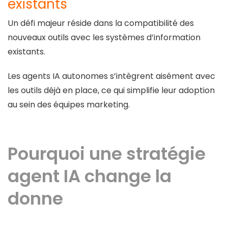
existants
Un défi majeur réside dans la compatibilité des
nouveaux outils avec les systèmes d’information
existants.
Les agents IA autonomes s’intègrent aisément avec
les outils déjà en place, ce qui simplifie leur adoption
au sein des équipes marketing.
Pourquoi une stratégie
agent IA change la
donne