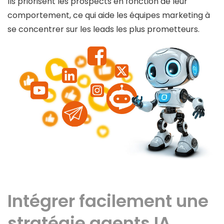
Ils priorisent les prospects en fonction de leur
comportement, ce qui aide les équipes marketing à
se concentrer sur les leads les plus prometteurs.
Intégrer facilement une
stratégie agents IA