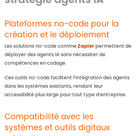
Plateformes no-code pour la
création et le déploiement
Les solutions no-code comme
Zapier
permettent de
déployer des agents IA sans nécessiter de
compétences en codage.
Ces outils no-code facilitent l’intégration des agents
dans les systèmes existants, rendant leur
accessibilité plus large pour tout type d’entreprise.
Compatibilité avec les
systèmes et outils digitaux