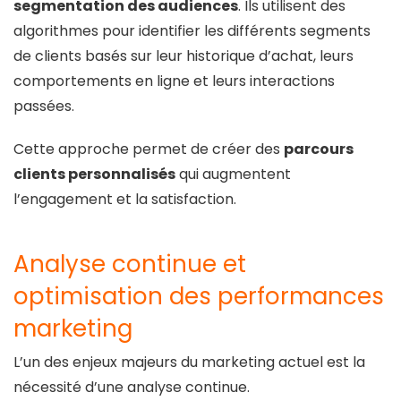
segmentation des audiences
. Ils utilisent des
algorithmes pour identifier les différents segments
de clients basés sur leur historique d’achat, leurs
comportements en ligne et leurs interactions
passées.
Cette approche permet de créer des
parcours
clients personnalisés
qui augmentent
l’engagement et la satisfaction.
Analyse continue et
optimisation des performances
marketing
L’un des enjeux majeurs du marketing actuel est la
nécessité d’une analyse continue.