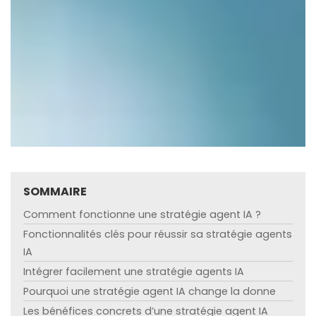
SOMMAIRE
Comment fonctionne une stratégie agent IA ?
Fonctionnalités clés pour réussir sa stratégie agents
IA
Intégrer facilement une stratégie agents IA
Pourquoi une stratégie agent IA change la donne
Les bénéfices concrets d’une stratégie agent IA