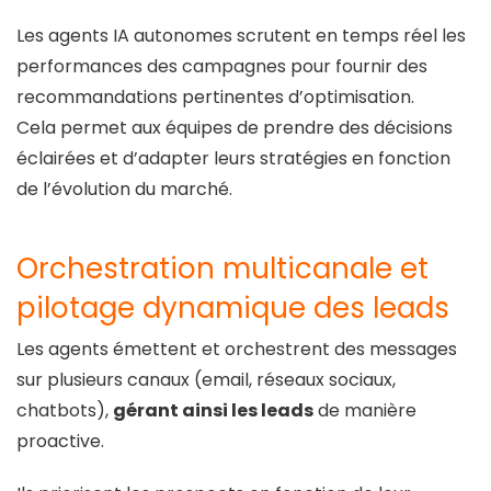
Les agents IA autonomes scrutent en temps réel les
performances des campagnes pour fournir des
recommandations pertinentes d’optimisation.
Cela permet aux équipes de prendre des décisions
éclairées et d’adapter leurs stratégies en fonction
de l’évolution du marché.
Orchestration multicanale et
pilotage dynamique des leads
Les agents émettent et orchestrent des messages
sur plusieurs canaux (email, réseaux sociaux,
chatbots),
gérant ainsi les leads
de manière
proactive.