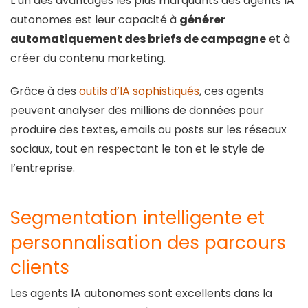
L’un des avantages les plus marquants des agents IA
autonomes est leur capacité à
générer
automatiquement des briefs de campagne
et à
créer du contenu marketing.
Grâce à des
outils d’IA sophistiqués
, ces agents
peuvent analyser des millions de données pour
produire des textes, emails ou posts sur les réseaux
sociaux, tout en respectant le ton et le style de
l’entreprise.
Segmentation intelligente et
personnalisation des parcours
clients
Les agents IA autonomes sont excellents dans la