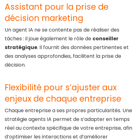
Assistant pour la prise de
décision marketing
Un agent IA ne se contente pas de réaliser des
tâches : il joue également le rôle de
conseiller
stratégique
. Il fournit des données pertinentes et
des analyses approfondies, facilitent la prise de
décision.
Flexibilité pour s’ajuster aux
enjeux de chaque entreprise
Chaque entreprise a ses propres particularités. Une
stratégie agents IA permet de s’adapter en temps
réel au contexte spécifique de votre entreprise, afin
d’optimiser les interactions et d’améliorer