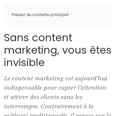
Passer au contenu principal
Sans content
marketing, vous êtes
invisible
Le content marketing est aujourd’hui
indispensable pour capter l’attention
et attirer des clients sans les
interrompre. Contrairement à la
publicité traditionnelle, il repose sur la