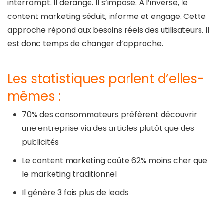
interrompt. Il dérange. Il s’impose. À l’inverse, le
content marketing séduit, informe et engage. Cette
approche répond aux besoins réels des utilisateurs. Il
est donc temps de changer d’approche.
Les statistiques parlent d’elles-
mêmes :
70% des consommateurs préfèrent découvrir
une entreprise via des articles plutôt que des
publicités
Le content marketing coûte 62% moins cher que
le marketing traditionnel
Il génère 3 fois plus de leads