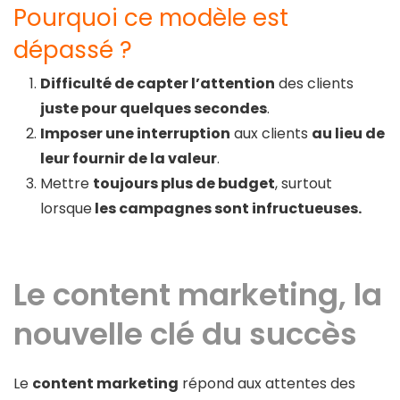
Pourquoi ce modèle est
dépassé ?
Difficulté de capter l’attention
des clients
juste pour quelques secondes
.
Imposer une interruption
aux clients
au lieu de
leur fournir de la valeur
.
Mettre
toujours plus de budget
, surtout
lorsque
les campagnes sont infructueuses.
Le content marketing, la
nouvelle clé du succès
Le
content marketing
répond aux attentes des