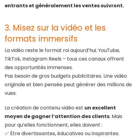
entrants et généralement les ventes suivront.
3. Misez sur la vidéo et les
formats immersifs
La vidéo reste le format roi aujourd’hui. YouTube,
TikTok, Instagram Reels – tous ces canaux offrent
des opportunités immenses.
Pas besoin de gros budgets publicitaires. Une vidéo
originale et bien pensée peut générer des millions de
vues.
La création de contenu vidéo est
un excellent
moyen de gagner l’attention des clients
. Mais
pour qu’elles fonctionnent, elles doivent :
✅ Être divertissantes, éducatives ou inspirantes.