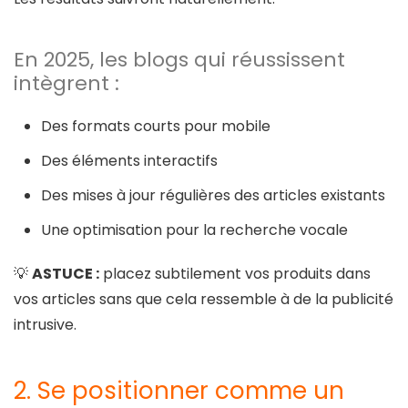
En 2025, les blogs qui réussissent
intègrent :
Des formats courts pour mobile
Des éléments interactifs
Des mises à jour régulières des articles existants
Une optimisation pour la recherche vocale
💡
ASTUCE :
placez subtilement vos produits dans
vos articles sans que cela ressemble à de la publicité
intrusive.
2. Se positionner comme un