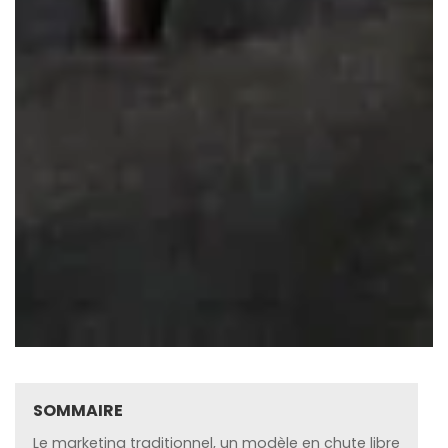
SOMMAIRE
Le marketing traditionnel, un modèle en chute libre