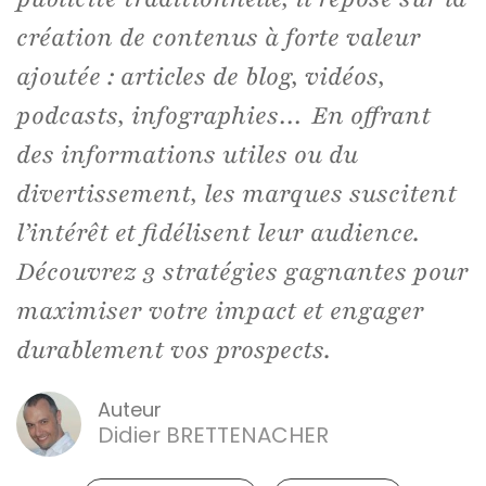
création de contenus à forte valeur
ajoutée : articles de blog, vidéos,
podcasts, infographies… En offrant
des informations utiles ou du
divertissement, les marques suscitent
l’intérêt et fidélisent leur audience.
Découvrez 3 stratégies gagnantes pour
maximiser votre impact et engager
durablement vos prospects.
Auteur
Didier BRETTENACHER