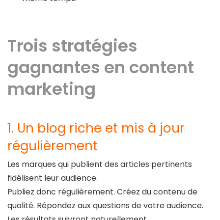
Trois stratégies
gagnantes en content
marketing
1. Un blog riche et mis à jour
régulièrement
Les marques qui publient des articles pertinents
fidélisent leur audience.
Publiez donc régulièrement. Créez du contenu de
qualité. Répondez aux questions de votre audience.
Les résultats suivront naturellement.