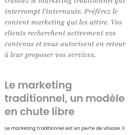
Oubliez le marketing traditionnel qui
interrompt l’internaute. Préférez le
content marketing qui les attire. Vos
clients recherchent activement vos
contenus et vous autorisent en retour
à leur proposer vos services.
Le marketing
traditionnel, un modèle
en chute libre
Le marketing traditionnel est en perte de vitesse. Il