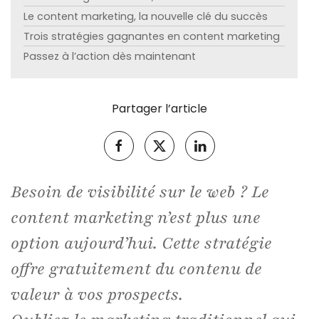
Le content marketing, la nouvelle clé du succès
Trois stratégies gagnantes en content marketing
Passez à l’action dès maintenant
Partager l’article
Besoin de visibilité sur le web ? Le
content marketing n’est plus une
option aujourd’hui. Cette stratégie
offre gratuitement du contenu de
valeur à vos prospects.