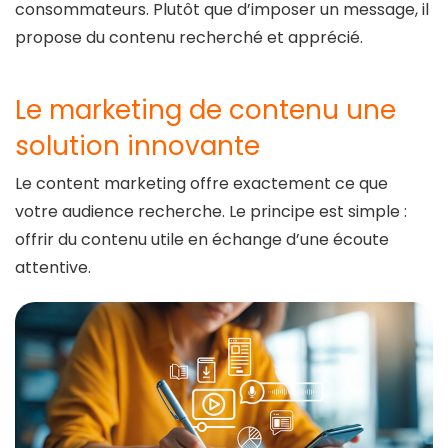
consommateurs. Plutôt que d’imposer un message, il
propose du contenu recherché et apprécié.
Le marketing de contenu une
solution innovante
Le content marketing offre exactement ce que
votre audience recherche. Le principe est simple :
offrir du contenu utile en échange d’une écoute
attentive.