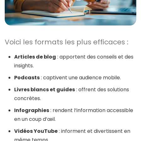
Voici les formats les plus efficaces :
Articles de blog
: apportent des conseils et des
insights.
Podcasts
: captivent une audience mobile.
Livres blancs et guides
: offrent des solutions
concrètes.
Infographies
: rendent l’information accessible
en un coup d’œil.
Vidéos YouTube
: informent et divertissent en
même temps.