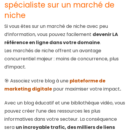
spécialiste sur un marché de
niche
Si vous êtes sur un marché de niche avec peu
d’information, vous pouvez facilement
devenir LA
référence en ligne dans votre domaine
.
Les marchés de niche offrent un avantage
concurrentiel majeur : moins de concurrence, plus
d’impact.
🎯 Associez votre blog à une
plateforme de
marketing digitale
pour maximiser votre impact
.
Avec un blog éducatif et une bibliothèque vidéo, vous
pouvez créer l’une des ressources les plus
informatives dans votre secteur. La conséquence
sera
un incroyable trafic, des milliers de liens