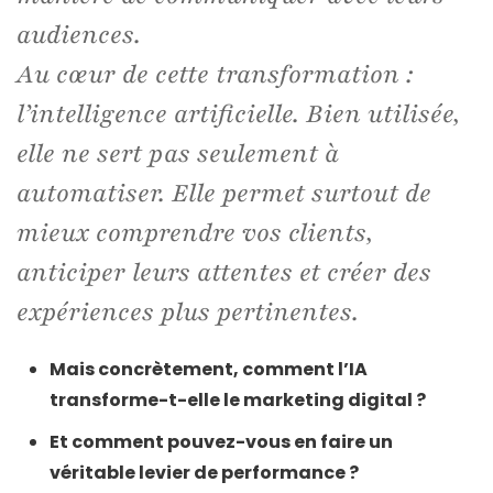
audiences.
Au cœur de cette transformation :
l’intelligence artificielle. Bien utilisée,
elle ne sert pas seulement à
automatiser. Elle permet surtout de
mieux comprendre vos clients,
anticiper leurs attentes et créer des
expériences plus pertinentes.
Mais concrètement, comment l’IA
transforme-t-elle le marketing digital ?
Et comment pouvez-vous en faire un
véritable levier de performance ?