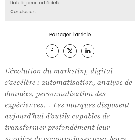
l’intelligence artificielle
Conclusion
Partager l’article
L’évolution du marketing digital
s’accélère : automatisation, analyse de
données, personnalisation des
expériences… Les marques disposent
aujourd’hui d’outils capables de
transformer profondément leur
manière de communiquer avec leurs