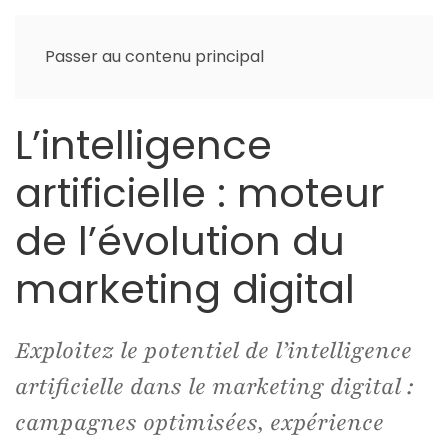
Passer au contenu principal
L’intelligence
artificielle : moteur
de l’évolution du
marketing digital
Exploitez le potentiel de l’intelligence
artificielle dans le marketing digital :
campagnes optimisées, expérience