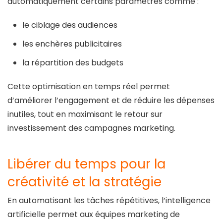
automatiquement certains paramètres comme :
le ciblage des audiences
les enchères publicitaires
la répartition des budgets
Cette optimisation en temps réel permet
d’améliorer l’engagement et de réduire les dépenses
inutiles, tout en maximisant le retour sur
investissement des campagnes marketing.
Libérer du temps pour la
créativité et la stratégie
En automatisant les tâches répétitives, l’intelligence
artificielle permet aux équipes marketing de