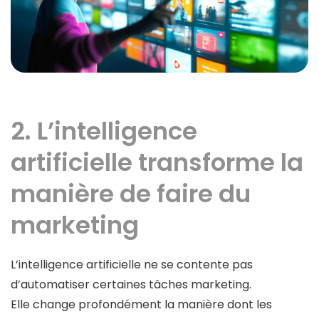
2. L’intelligence
artificielle transforme la
manière de faire du
marketing
L’intelligence artificielle ne se contente pas
d’automatiser certaines tâches marketing.
Elle change profondément la manière dont les