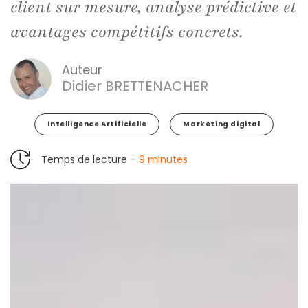
client sur mesure, analyse prédictive et
avantages compétitifs concrets.
Auteur
Didier BRETTENACHER
Intelligence Artificielle
Marketing digital
Temps de lecture –
9 minutes