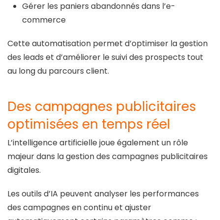
Gérer les paniers abandonnés dans l’e-
commerce
Cette automatisation permet d’optimiser la gestion
des leads et d’améliorer le suivi des prospects tout
au long du parcours client.
Des campagnes publicitaires
optimisées en temps réel
L’intelligence artificielle joue également un rôle
majeur dans la gestion des campagnes publicitaires
digitales.
Les outils d’IA peuvent analyser les performances
des campagnes en continu et ajuster