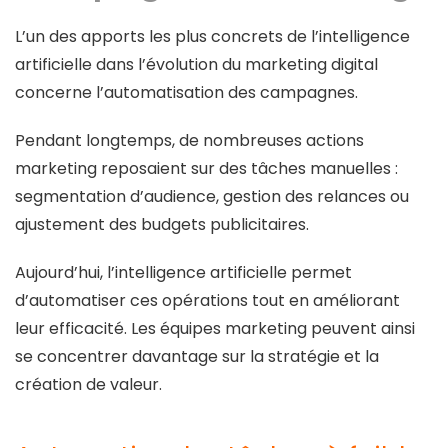
L’un des apports les plus concrets de l’intelligence
artificielle dans l’évolution du marketing digital
concerne l’automatisation des campagnes.
Pendant longtemps, de nombreuses actions
marketing reposaient sur des tâches manuelles :
segmentation d’audience, gestion des relances ou
ajustement des budgets publicitaires.
Aujourd’hui, l’intelligence artificielle permet
d’automatiser ces opérations tout en améliorant
leur efficacité. Les équipes marketing peuvent ainsi
se concentrer davantage sur la stratégie et la
création de valeur.