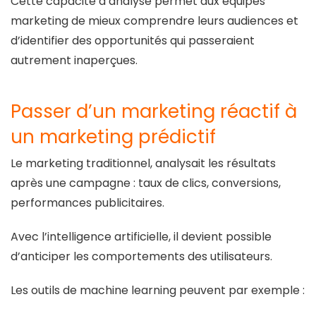
Cette capacité d’analyse permet aux équipes
marketing de mieux comprendre leurs audiences et
d’identifier des opportunités qui passeraient
autrement inaperçues.
Passer d’un marketing réactif à
un marketing prédictif
Le marketing traditionnel, analysait les résultats
après une campagne : taux de clics, conversions,
performances publicitaires.
Avec l’intelligence artificielle, il devient possible
d’anticiper les comportements des utilisateurs.
Les outils de machine learning peuvent par exemple :