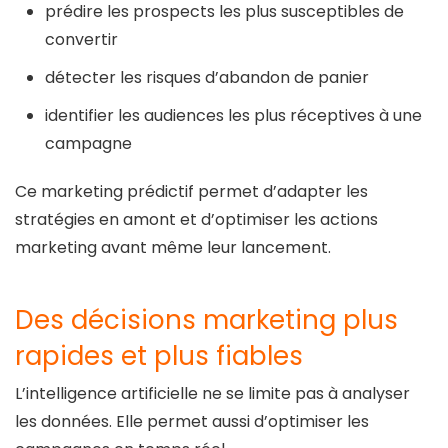
prédire les prospects les plus susceptibles de
convertir
détecter les risques d’abandon de panier
identifier les audiences les plus réceptives à une
campagne
Ce marketing prédictif permet d’adapter les
stratégies en amont et d’optimiser les actions
marketing avant même leur lancement.
Des décisions marketing plus
rapides et plus fiables
L’intelligence artificielle ne se limite pas à analyser
les données. Elle permet aussi d’optimiser les