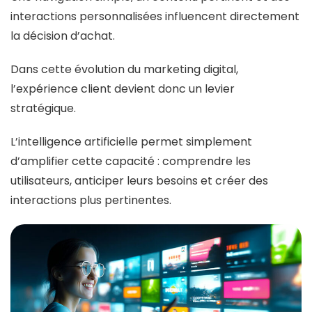
interactions personnalisées influencent directement
la décision d’achat.
Dans cette évolution du marketing digital,
l’expérience client devient donc un levier
stratégique.
L’intelligence artificielle permet simplement
d’amplifier cette capacité : comprendre les
utilisateurs, anticiper leurs besoins et créer des
interactions plus pertinentes.