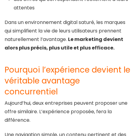
attentes
Dans un environnement digital saturé, les marques
qui simplifient la vie de leurs utilisateurs prennent
naturellement l’avantage.
Le marketing devient
alors plus précis, plus utile et plus efficace.
Pourquoi l’expérience devient le
véritable avantage
concurrentiel
Aujourd’hui, deux entreprises peuvent proposer une
offre similaire. L’expérience proposée, fera la
différence.
Une navigation simple, un contenu pertinent et des