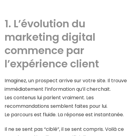
1. L’évolution du
marketing digital
commence par
l’expérience client
Imaginez, un prospect arrive sur votre site. Il trouve
immédiatement l’information qu’il cherchait.
Les contenus lui parlent vraiment. Les
recommandations semblent faites pour lui.
Le parcours est fluide. La réponse est instantanée.
Il ne se sent pas “ciblé”, il se sent compris. Voilà ce