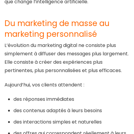
que change l’intelligence artificielle.
Du marketing de masse au
marketing personnalisé
L’évolution du marketing digital ne consiste plus
simplement à diffuser des messages plus largement.
Elle consiste à créer des expériences plus
pertinentes, plus personnalisées et plus efficaces.
Aujourd’hui, vos clients attendent :
des réponses immédiates
des contenus adaptés à leurs besoins
des interactions simples et naturelles
des offres qui correspondent réellement à leurs