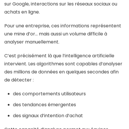
sur Google, interactions sur les réseaux sociaux ou
achats en ligne.
Pour une entreprise, ces informations représentent
une mine d’or… mais aussi un volume difficile à
analyser manuellement.
C’est précisément là que l’intelligence artificielle
intervient. Les algorithmes sont capables d’analyser
des millions de données en quelques secondes afin
de détecter :
des comportements utilisateurs
des tendances émergentes
des signaux d’intention d’achat