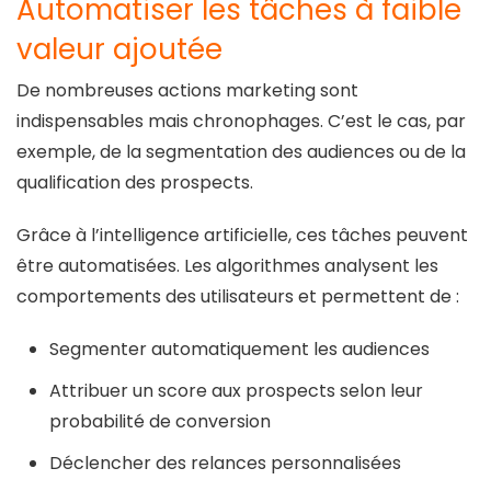
Automatiser les tâches à faible
valeur ajoutée
De nombreuses actions marketing sont
indispensables mais chronophages. C’est le cas, par
exemple, de la segmentation des audiences ou de la
qualification des prospects.
Grâce à l’intelligence artificielle, ces tâches peuvent
être automatisées. Les algorithmes analysent les
comportements des utilisateurs et permettent de :
Segmenter automatiquement les audiences
Attribuer un score aux prospects selon leur
probabilité de conversion
Déclencher des relances personnalisées