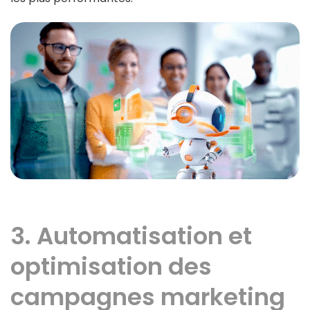
3. Automatisation et
optimisation des
campagnes marketing