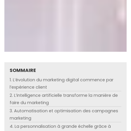
SOMMAIRE
1. L’évolution du marketing digital commence par
l’expérience client
2. L’intelligence artificielle transforme la manière de
faire du marketing
3. Automatisation et optimisation des campagnes
marketing
4. La personnalisation à grande échelle grâce à