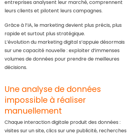
entreprises analysent leur marché, comprennent
leurs clients et pilotent leurs campagnes.
Grâce à l’IA, le marketing devient plus précis, plus
rapide et surtout plus stratégique.
L’évolution du marketing digital s’appuie désormais
sur une capacité nouvelle : exploiter d’immenses
volumes de données pour prendre de meilleures
décisions.
Une analyse de données
impossible à réaliser
manuellement
Chaque interaction digitale produit des données :
visites sur un site, clics sur une publicité, recherches