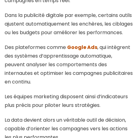
campagnes en temps réel.
Dans la publicité digitale par exemple, certains outils
ajustent automatiquement les enchères, les ciblages
ou les budgets pour améliorer les performances.
Des plateformes comme
Google Ads
, qui intègrent
des systèmes d’apprentissage automatique,
peuvent analyser les comportements des
internautes et optimiser les campagnes publicitaires
en continu.
Les équipes marketing disposent ainsi d’indicateurs
plus précis pour piloter leurs stratégies.
La data devient alors un véritable outil de décision,
capable d’orienter les campagnes vers les actions
les plus performantes.